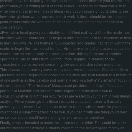
therefore, have the capacity to draw robust connections between your claims and
proof when you’re writing most of these essays. Depending on what you wish to
write, you want to try examples of literary evaluation essays on quick tales to see
how other glorious writers structured their work. A thesis should be the principle
point of your complete work and must be robust enough to hook the readersâ
consideration.
âEven when head grayâ you probably can still find real love.â Once the reader has
identified with the character, they begin to take the practice of the character to bear
in their very own life. The theme is fully digested, and creates inspiration within the
reader to begin their own quest for fact. His improvement of characters appears to
concentrate on one primary character at a time, shifting from one to another.
Specifically, Tolkien shifts from Bilbo to Frodo Baggins. In creating those
characters, much is realized concerning the world and characters round them.
This devastating discovery leaves many unanswered questions. Charters defines
plot because the “sequence of occasions in a story and their relation to a minimum
of one another as they develop and normally resolve a battle” (“Elements” 1003). In
the exposition of “The Necklace,” Maupassant provides an in depth “character
portrait” of Mathilde and presents some important particulars about M.
Focus on whether or not these occurrences are related to your claim in your literary
analysis. When youâre given a literary essay in class, your trainer will usually
present you a choice of writing ideas to select from. It will be easier for you should
you choose a subject that fascinates you. If you begin with one thing you’re keen
on serious about, youâll have a lot higher and smoother expertise.
Finally, ethos is intended to make the author seem credible. This could be carried
out by stressing the writerâs authority concerning the subject based mostly on