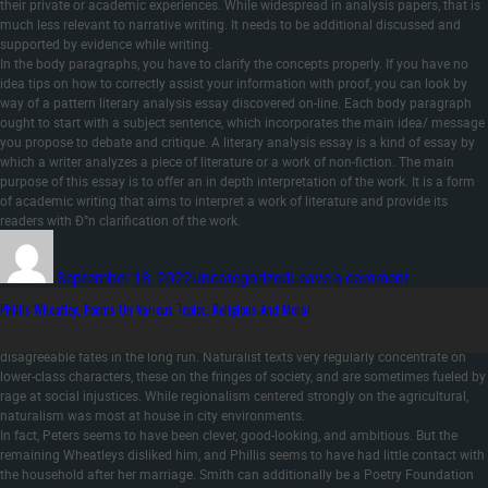
their private or academic experiences. While widespread in analysis papers, that is
much less relevant to narrative writing. It needs to be additional discussed and
supported by evidence while writing.
In the body paragraphs, you have to clarify the concepts properly. If you have no
idea tips on how to correctly assist your information with proof, you can look by
way of a pattern literary analysis essay discovered on-line. Each body paragraph
ought to start with a subject sentence, which incorporates the main idea/ message
you propose to debate and critique. A literary analysis essay is a kind of essay by
which a writer analyzes a piece of literature or a work of non-fiction. The main
purpose of this essay is to offer an in depth interpretation of the work. It is a form
of academic writing that aims to interpret a work of literature and provide its
readers with Ð°n clarification of the work.
Author
Posted
Categories
on
on
The
September 18, 2022
Uncategorized
Leave a comment
Basic
Elements
Naturalists targeted on how our lives are shaped by forces past our control, like
Phillis Wheatley, Poems On Various Topics, Religious And Moral
Of
genetics, the financial system, and the social system. The protagonists of
A
naturalist texts futilely try and form their very own lives and normally succumb to
Literary
disagreeable fates in the long run. Naturalist texts very regularly concentrate on
Analysis
lower-class characters, these on the fringes of society, and are sometimes fueled by
rage at social injustices. While regionalism centered strongly on the agricultural,
naturalism was most at house in city environments.
In fact, Peters seems to have been clever, good-looking, and ambitious. But the
remaining Wheatleys disliked him, and Phillis seems to have had little contact with
the household after her marriage. Smith can additionally be a Poetry Foundation