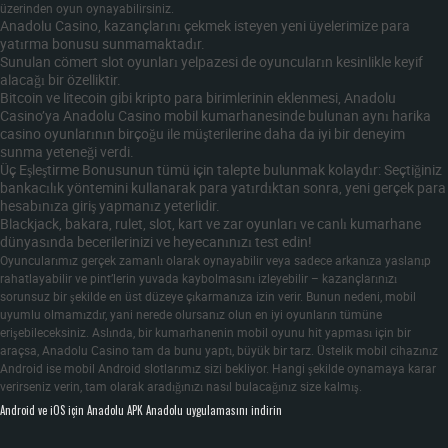
üzerinden oyun oynayabilirsiniz.
Anadolu Casino, kazançlarını çekmek isteyen yeni üyelerimize para
yatırma bonusu sunmamaktadır.
Sunulan cömert slot oyunları yelpazesi de oyuncuların kesinlikle keyif
alacağı bir özelliktir.
Bitcoin ve litecoin gibi kripto para birimlerinin eklenmesi, Anadolu
Casino’ya Anadolu Casino mobil kumarhanesinde bulunan aynı harika
casino oyunlarının birçoğu ile müşterilerine daha da iyi bir deneyim
sunma yeteneği verdi.
Üç Eşleştirme Bonusunun tümü için talepte bulunmak kolaydır: Seçtiğiniz
bankacılık yöntemini kullanarak para yatırdıktan sonra, yeni gerçek para
hesabınıza giriş yapmanız yeterlidir.
Blackjack, bakara, rulet, slot, kart ve zar oyunları ve canlı kumarhane
dünyasında becerilerinizi ve heyecanınızı test edin!
Oyuncularımız gerçek zamanlı olarak oynayabilir veya sadece arkanıza yaslanıp
rahatlayabilir ve pint’lerin yuvada kaybolmasını izleyebilir – kazançlarınızı
sorunsuz bir şekilde en üst düzeye çıkarmanıza izin verir. Bunun nedeni, mobil
uyumlu olmamızdır, yani nerede olursanız olun en iyi oyunların tümüne
erişebileceksiniz. Aslında, bir kumarhanenin mobil oyunu hit yapması için bir
araçsa, Anadolu Casino tam da bunu yaptı, büyük bir tarz. Üstelik mobil cihazınız
Android ise mobil Android slotlarımız sizi bekliyor. Hangi şekilde oynamaya karar
verirseniz verin, tam olarak aradığınızı nasıl bulacağınız size kalmış.
Android ve iOS için Anadolu APK Anadolu uygulamasını indirin