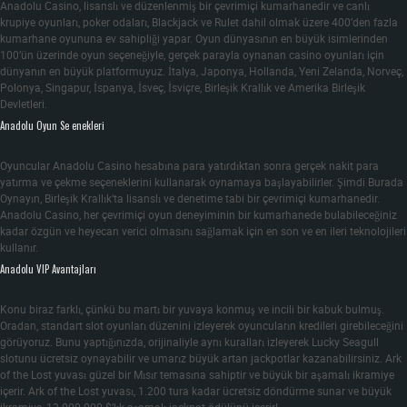
Anadolu Casino, lisanslı ve düzenlenmiş bir çevrimiçi kumarhanedir ve canlı
krupiye oyunları, poker odaları, Blackjack ve Rulet dahil olmak üzere 400’den fazla
kumarhane oyununa ev sahipliği yapar. Oyun dünyasının en büyük isimlerinden
100’ün üzerinde oyun seçeneğiyle, gerçek parayla oynanan casino oyunları için
dünyanın en büyük platformuyuz. İtalya, Japonya, Hollanda, Yeni Zelanda, Norveç,
Polonya, Singapur, İspanya, İsveç, İsviçre, Birleşik Krallık ve Amerika Birleşik
Devletleri.
Anadolu Oyun Se enekleri
Oyuncular Anadolu Casino hesabına para yatırdıktan sonra gerçek nakit para
yatırma ve çekme seçeneklerini kullanarak oynamaya başlayabilirler. Şimdi Burada
Oynayın, Birleşik Krallık’ta lisanslı ve denetime tabi bir çevrimiçi kumarhanedir.
Anadolu Casino, her çevrimiçi oyun deneyiminin bir kumarhanede bulabileceğiniz
kadar özgün ve heyecan verici olmasını sağlamak için en son ve en ileri teknolojileri
kullanır.
Anadolu VIP Avantajları
Konu biraz farklı, çünkü bu martı bir yuvaya konmuş ve incili bir kabuk bulmuş.
Oradan, standart slot oyunları düzenini izleyerek oyuncuların kredileri girebileceğini
görüyoruz. Bunu yaptığınızda, orijinaliyle aynı kuralları izleyerek Lucky Seagull
slotunu ücretsiz oynayabilir ve umarız büyük artan jackpotlar kazanabilirsiniz. Ark
of the Lost yuvası güzel bir Mısır temasına sahiptir ve büyük bir aşamalı ikramiye
içerir. Ark of the Lost yuvası, 1.200 tura kadar ücretsiz döndürme sunar ve büyük