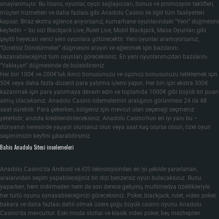
onaylanmıştır. Bu lisans, oyunlar, oyun sağlayıcıları, bonus ve promosyon teklifleri,
müşteri hizmetleri ve daha fazlası gibi Anadolu Casino ile ilgili tüm faaliyetleri
kapsar. Biraz ekstra eğlence arıyorsanız, kumarhane oyunlarındaki “Yeni” düğmesini
keşfedin – bu sizi Blackjack Live, Rulet Live, Mobil Blackjack, Masa Oyunları gibi
çeşitli heyecan verici yeni oyunlara götürecektir. Yeni oyunlar aramıyorsanız,
“Ücretsiz Döndürmeler” düğmesini arayın ve eğlenmek için bazılarını
kazanabileceğiniz tüm oyunları göreceksiniz. En yeni oyunlarımızdan bazılarını
“Yaklaşan” düğmesinde de bulabilirsiniz.
Her biri 100€ ve 200€’luk ikinci bonusunuzu ve üçüncü bonusunuzu tetiklemek için
50€ veya daha fazla düzenli para yatırma işlemi yapın. Her biri için ekstra 300€
kazanmak için para yatırmaya devam edin ve toplamda 1000€ gibi büyük bir puan
almış olacaksınız. Anadolu Casino ödemelerinin aralığının görünmesi 24 ila 48
saat sürebilir. Para çekerken, bölgeniz için mevcut olan seçeneği seçmeniz
yeterlidir; anında kredilendirileceksiniz. Anadolu Casino’nun en iyi yanı bu –
dünyanın neresinde yaşıyor olursanız olun veya saat kaç olursa olsun, özel oyun
seçimimizin keyfini çıkarabilirsiniz.
Bahis Anadolu Sitesi incelemeleri
Anadolu Casino’da Android ve iOS teknolojisinden en iyi şekilde yararlanan,
aralarından seçim yapabileceğiniz bir dizi benzersiz oyun bulacaksınız. Bunu
yaparken, hem indirmeden hem de son derece gelişmiş multimedya özellikleriyle
her türlü oyunu oynayabileceğinizi göreceksiniz. Poker, blackjack, rulet, video poker,
bakara ve daha fazlası dahil olmak üzere çoğu büyük casino oyunu Anadolu
Casino’da mevcuttur. Eski moda slotlar ve klasik video poker, beş mezhepten