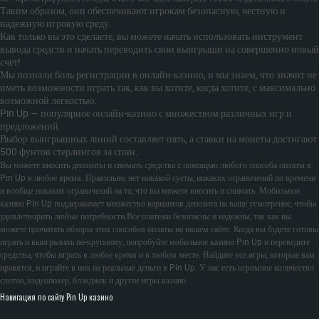
Таким образом, они обеспечивают игрокам безопасную, честную и
надежную игровую среду.
Как только вы это сделаете, вы можете начать использовать инструмент
вывода средств и начать переводить свои выигрыши на совершенно новый
счет!
Мы познали боль регистрации в онлайн-казино, и мы знаем, что значит не
иметь возможности играть так, как вы хотите, когда хотите, с максимально
возможной легкостью.
Pin Up — популярное онлайн-казино с множеством различных игр и
предложений.
Выбор выигрышных линий составляет пять, а ставки на монеты достигают
500 фунтов стерлингов за спин.
Вы можете вносить депозиты и снимать средства с помощью любого способа оплаты в
Pin Up в любое время. Правильно, нет никакой суеты, никаких ограничений по времени
и вообще никаких ограничений на то, что вы можете вносить и снимать. Мобильное
казино Pin Up поддерживает множество вариантов депозита на ваше усмотрение, чтобы
удовлетворить любые потребности.Все платежи безопасны и надежны, так как вы
можете прочитать обзоры этих способов оплаты на нашем сайте. Когда вы будете готовы
играть и выигрывать по-крупному, попробуйте мобильное казино Pin Up и переведите
средства, чтобы играть в любое время и в любом месте. Найдите все игры, которые вам
нравятся, и играйте в них на реальные деньги в Pin Up. У нас есть огромное количество
слотов, видеопокер, блэкджек и другие игры казино.
Навигация по сайту Pin Up казино