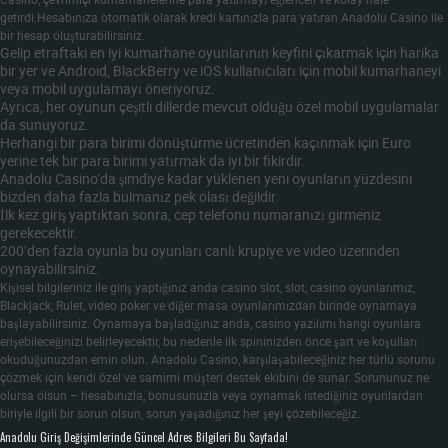
getirdi.Hesabınıza otomatik olarak kredi kartınızla para yatıran Anadolu Casino ile
bir hesap oluşturabilirsiniz.
Gelip etraftaki en iyi kumarhane oyunlarının keyfini çıkarmak için harika
bir yer ve Android, BlackBerry ve iOS kullanıcıları için mobil kumarhaneyi
veya mobil uygulamayı öneriyoruz.
Ayrıca, her oyunun çeşitli dillerde mevcut olduğu özel mobil uygulamalar
da sunuyoruz.
Herhangi bir para birimi dönüştürme ücretinden kaçınmak için Euro
yerine tek bir para birimi yatırmak da iyi bir fikirdir.
Anadolu Casino’da şimdiye kadar yüklenen yeni oyunların yüzdesini
bizden daha fazla bulmanız pek olası değildir.
İlk kez giriş yaptıktan sonra, cep telefonu numaranızı girmeniz
gerekecektir.
200’den fazla oyunla bu oyunları canlı krupiye ve video üzerinden
oynayabilirsiniz.
Kişisel bilgileriniz ile giriş yaptığınız anda casino slot, slot, casino oyunlarımız,
Blackjack, Rulet, video poker ve diğer masa oyunlarımızdan birinde oynamaya
başlayabilirsiniz. Oynamaya başladığınız anda, casino yazılımı hangi oyunlara
erişebileceğinizi belirleyecektir, bu nedenle ilk spininizden önce şart ve koşulları
okuduğunuzdan emin olun. Anadolu Casino, karşılaşabileceğiniz her türlü sorunu
çözmek için kendi özel ve samimi müşteri destek ekibini de sunar. Sorununuz ne
olursa olsun – hesabınızla, bonusunuzla veya oynamak istediğiniz oyunlardan
biriyle ilgili bir sorun olsun, sorun yaşadığınız her şeyi çözebileceğiz.
Anadolu Giriş Değişimlerinde Güncel Adres Bilgileri Bu Sayfada!