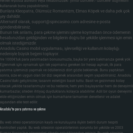
verilen e-posta adresini veya hesabınızdaki ‘Şimdi Güncelle / Güncelle’ düğmesini
kullanarak bunu yapabilirsiniz.
Bunlara Kleopatra, Ölümsüz Romantizm, Elmas Köpek ve daha pek çok
şey dahildir.
Alternatif olarak, support@spincasino.com adresine e-posta
gönderebilirsiniz.
Bunun tek anlamı, para çekme işlemini işleme koymadan önce ödemenin
hesabınızdan geldiğinden ve bilgilerin doğru bir şekilde işlenmesi için emin
olmak istediğimizdir.
Anadolu Casino mobil uygulaması, işlevselliği ve kullanım kolaylığı
nedeniyle büyük beğeni topluyor.
Ve 1000€’luk para yatırmadan bonusumuzla, başka bir yere bakmanıza gerek yok.
Eğlenmek için oynamak için tek yapmanız gereken bir hesap açmak, ilk para
yatırma işleminizi yapmak ve ödüllerinizi dört gözle beklemek. Bunu yaptıktan
sonra, size en uygun olan bir dizi seçenek arasından seçim yapabilirsiniz. Anadolu
Casino’daki geliştiriciler, tasarım estetiğini basit tuttu. Basit ve gezinmesi kolay
olacak şekilde tasarlanmıştır ve bu nedenle, hem yeni başlayanlar hem de deneyimli
kumarbazlar, siteden ihtiyaç duyduklarını kolayca alabilirler. Adil bir oyun deneyimi
elde ettiğinizden emin olmak için kumarhane tamamen denetlenir ve adalet
açısından elle test edilir.
Anadolu’te para yatırma ve çekme
Bu web sitesi operatörünün kaydı ve kuruluşuna ilişkin belirli durum tespiti
kontrolleri yaptık. Bu web sitesinin operatörlerinin sorumlu bir şekilde ve 2003
Kumar Yasası’nın yönergeleri altında çalıştıklarından eminiz. Bu web sitesinin