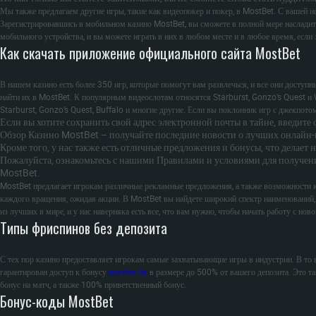
Мы также предлагаем другие игры, такие как видеопокер и покер, в MostBet. С вашей н
Зарегистрировавшись в мобильном казино MostBet, вы сможете в полной мере насладит
мобильного устройства, и вы можете играть в них в любом месте и в любое время, если 
Как скачать приложение официального сайта MostBet
В нашем казино есть более 350 игр, которые помогут вам развлечься, и все они доступн
найти их в MostBet. К популярным видеослотам относятся Starburst, Gonzo’s Quest и 
Starburst, Gonzo’s Quest, Buffalo и многие другие. Если вы поклонник игр с джекпот
Если вы хотите сохранить свой адрес электронной почты в тайне, введите
Обзор Казино MostBet – получайте последние новости о лучших онлайн-
Кроме того, у нас также есть отличные предложения и бонусы, что делает 
Пожалуйста, ознакомьтесь с нашими Правилами и условиями для получения 
MostBet.
MostBet предлагает игрокам различные рекламные предложения, а также возможности к
каждого вращения, ожидая акции. В MostBet вы найдете широкий спектр наименований,
из лучших в мире, и у нас наверняка есть все, что вам нужно, чтобы начать работу с 
Типы фриспинов без депозита
С тех пор казино предоставляет игрокам самые захватывающие игры в индустрии. В то в
гарантирован доступ к бонусу
мостбет бк
в размере до 500% от вашего депозита. Это так
бонус на матч, а также 100% приветственный бонус.
Бонус-коды MostBet