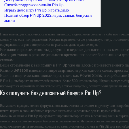
Служба поддержки онлайн Pin Up
Играть демо игру Pin Up, играть демо
Полный обзор Pin Up 2022 игры, ставки, бонусы и
акции
Наша коллекция классических и захватывающих видеослотов сочетает в себе все лучшие
слоты, у нас есть что предложить. Каждая игра имеет свою уникальную тему, что позвол
ощущениями, играя в видео-слоты на реальные деньги уже сегодня.
Все наши игровые автоматы доступны в версиях для настольных компьюте
Функция ставок в режиме реального времени позволяет болельщикам дела
ставкам.
Ваше стремление к выигрышу в Pin Up уже началось с приветственного па
Казино Betsson известно в мире азартных игр как одно из самых простых
Если вы ищете эксклюзивные игры, такие как Power Spins, и еще больше 
В Pin Up выбор игр не имеет себе равных: более 500 игр на выбор. Игроки могут выбир
наслаждаться огромным количеством игр, а также бонусами, бесплатными вращениями, 
Как получить бездепозитный бонус в Pin Up?
Вы можете вращать колесо фортуны, попытать счастья за столом в рулетку или попробова
начать играть в свои любимые игровые автоматы на реальные деньги прямо сейчас.
Мобильное казино Pin Up предлагает широкий выбор игр как в реальной, так и в виртуа
самым свежим новым играм, бонусам и развлечениям. Являетесь ли вы новым игроком и
предпочитаете снять несколько средств со своего основного счета, в Pin Up для вас най