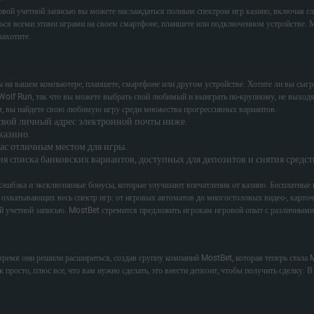
овой учетной записью вы можете наслаждаться полным спектром игр казино, включая слот
ься всеми этими играми на своем смартфоне, планшете или подключенном устройстве. М
захотите.
ы на вашем компьютере, планшете, смартфоне или другом устройстве. Хотите ли вы сыгра
Wolf Run, так что вы можете выбрать свой любимый и выиграть по-крупному, не выходя
ом, вы найдете свою любимую игру среди множества прогрессивных вариантов.
 свой личный адрес электронной почты ниже.
казино.
нас отличным местом для игры.
списка банковских вариантов, доступных для депозитов и снятия средств,
эшбэка и эксклюзивные бонусы, которые улучшают впечатления от казино. Бесплатные 
 охватывающих весь спектр игр: от игровых автоматов до многостоловых видео-, карто
новой учетной записью. MostBet стремится предложить игрокам игровой опыт с различны
ремя они решили расшириться, создав группу компаний MostBet, которая теперь стала M
 просто, плюс все, что вам нужно сделать, это внести депозит, чтобы получить сделку. 