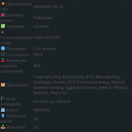
Официальный
speedtest.net.ru
сайт
Название
Pokerdom
казино
Лицензия
Curacao
⏹
Регистрационный
1668/JAZ-995
номер
Платформа
Собственная
Год создания
2014
Количество
азартных
800
развлечений
Pragmatic Play, Endorphina, BTG, Microgaming,
Quickspin, Amatic, EGT, Evolution Gaming, Betsoft,
Провайдеры
Genesis Gaming, Yggdrasil Gaming, NetEnt, Playson,
iSoftBet, Play’n Go
Язык
Русский, английский
интерфейса
Клиент
Windows
Мобильная
Да
версия
Живой чат
Да