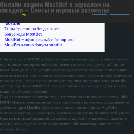
Онлайн казино MostBet с зеркалом на
сегодня – Слоты и игровые автоматы
Содержание
LOGIN
REGISTER
Безопасность и лицензия MostBet Casino
Как скачать приложение официального сайта
MostBet
Типы фриспинов без депозита
Бонус-коды MostBet
MostBet – официальный сайт портала
MostBet казино бонусы онлайн
Начните играть в MostBet сегодня и получите мгновенный доступ к нашему номеру
один в списке популярных мобильных слотов, а также ко всем другим мобильным
играм. Команда MostBet усердно работала над тем, чтобы предоставить вам лучшие
игровые автоматы и настольные игры на реальные деньги. И пока мы этим занимаемся,
мы также здесь, чтобы помочь вам получить максимальное удовольствие от онлайн-
азартных игр. Наша Slotomania предлагает множество слотов для удовлетворения
ваших потребностей и желаний.
Пока вы не нажмете на бонусный код, вы получите право на получение бонуса 100%
Match. Минимальный депозит является обязательным требованием для кредитных и
дебетовых карт в MostBet. Другие электронные платежи, такие как PayPal и
банковский перевод, не имеют права на минимальный депозит. Минимальный депозит
будет вычтен с вашей кредитной или дебетовой карты или электронного платежного
метода, а затем будет зачислен на соответствующий соответствующий счет после
активации бонуса.